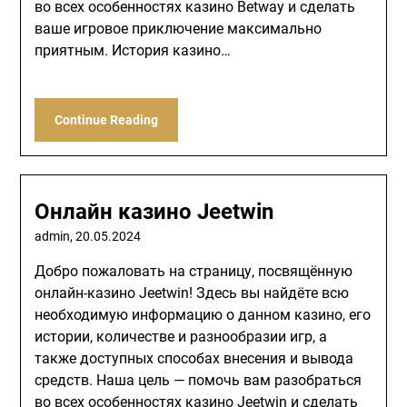
во всех особенностях казино Betway и сделать
ваше игровое приключение максимально
приятным. История казино…
Continue Reading
Онлайн казино Jeetwin
admin,
20.05.2024
Добро пожаловать на страницу, посвящённую
онлайн-казино Jeetwin! Здесь вы найдёте всю
необходимую информацию о данном казино, его
истории, количестве и разнообразии игр, а
также доступных способах внесения и вывода
средств. Наша цель — помочь вам разобраться
во всех особенностях казино Jeetwin и сделать