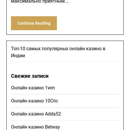
максимально приятным….
Continue Reading
Топ-10 самых популярных онлайн казино в
Индии
Свежие записи
Онлайн казино 1win
Онлайн казино 10Cric
Онлайн казино Adda52
Онлайн казино Betway