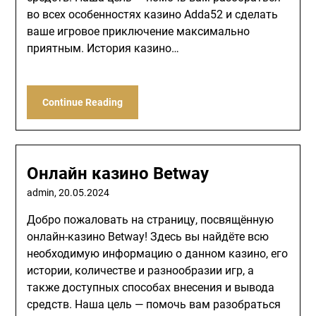
во всех особенностях казино Adda52 и сделать
ваше игровое приключение максимально
приятным. История казино…
Continue Reading
Онлайн казино Betway
admin,
20.05.2024
Добро пожаловать на страницу, посвящённую
онлайн-казино Betway! Здесь вы найдёте всю
необходимую информацию о данном казино, его
истории, количестве и разнообразии игр, а
также доступных способах внесения и вывода
средств. Наша цель — помочь вам разобраться