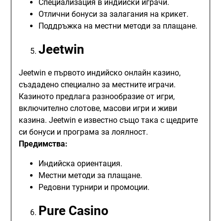
Специализация в индийски играчи.
Отлични бонуси за залагания на крикет.
Поддръжка на местни методи за плащане.
Jeetwin
Jeetwin е първото индийско онлайн казино,
създадено специално за местните играчи.
Казиното предлага разнообразие от игри,
включително слотове, масови игри и живи
казина. Jeetwin е известно също така с щедрите
си бонуси и програма за лоялност.
Предимства:
Индийска ориентация.
Местни методи за плащане.
Редовни турнири и промоции.
Pure Casino