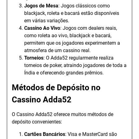
Jogos de Mesa
: Jogos clássicos como
blackjack, roleta e bacará estão disponíveis
em várias variações.
Cassino Ao Vivo
: Jogos com dealers reais,
como roleta ao vivo, blackjack e bacará,
permitem que os jogadores experimentem a
atmosfera de um cassino real.
Torneios
: O Adda52 regularmente realiza
torneios de poker, atraindo jogadores de toda a
Índia e oferecendo grandes prêmios.
Métodos de Depósito no
Cassino Adda52
O Cassino Adda52 oferece muitos métodos de
depósito convenientes:
Cartões Bancários
: Visa e MasterCard são