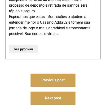
processo de depósito e retirada de ganhos será
rápido e seguro.
Esperamos que estas informações o ajudem a
entender melhor o Cassino Adda52 e tornem sua
jornada de jogo o mais agradável e emocionante
possível. Boa sorte e divirta-se!
Без рубрики
Navegação
Previous post
de
artigos
Next post