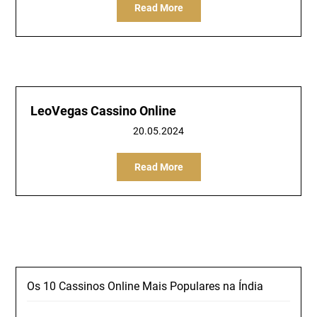
Read More
LeoVegas Cassino Online
20.05.2024
Read More
Os 10 Cassinos Online Mais Populares na Índia