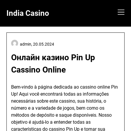
Skip
to
India Casino
content
admin,
20.05.2024
Онлайн казино Pin Up
Cassino Online
Bem-vindo à página dedicada ao cassino online Pin
Up! Aqui você encontrará todas as informações
necessárias sobre este cassino, sua história, o
número e a variedade de jogos, bem como os
métodos de depósito e saque disponíveis. Nosso
objetivo é ajudá-lo a entender todas as
características do cassino Pin Up e tornar sua