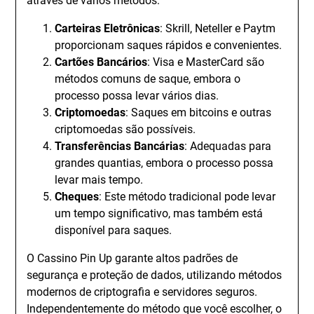
através de vários métodos:
Carteiras Eletrônicas
: Skrill, Neteller e Paytm
proporcionam saques rápidos e convenientes.
Cartões Bancários
: Visa e MasterCard são
métodos comuns de saque, embora o
processo possa levar vários dias.
Criptomoedas
: Saques em bitcoins e outras
criptomoedas são possíveis.
Transferências Bancárias
: Adequadas para
grandes quantias, embora o processo possa
levar mais tempo.
Cheques
: Este método tradicional pode levar
um tempo significativo, mas também está
disponível para saques.
O Cassino Pin Up garante altos padrões de
segurança e proteção de dados, utilizando métodos
modernos de criptografia e servidores seguros.
Independentemente do método que você escolher, o